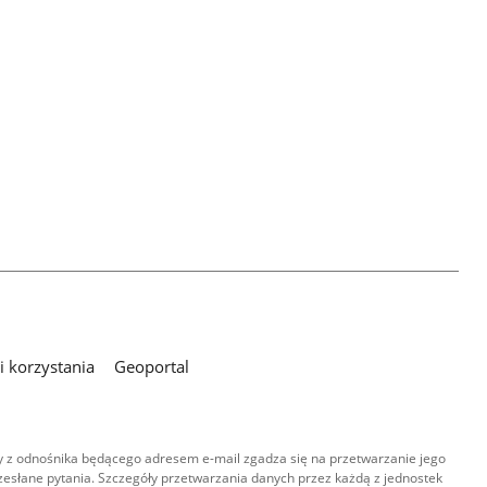
 korzystania
Geoportal
 z odnośnika będącego adresem e-mail zgadza się na przetwarzanie jego
esłane pytania. Szczegóły przetwarzania danych przez każdą z jednostek