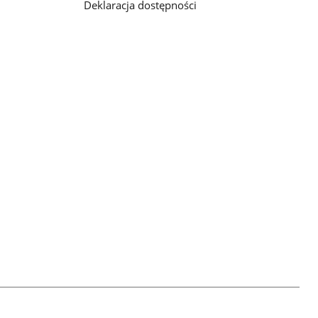
Deklaracja dostępności