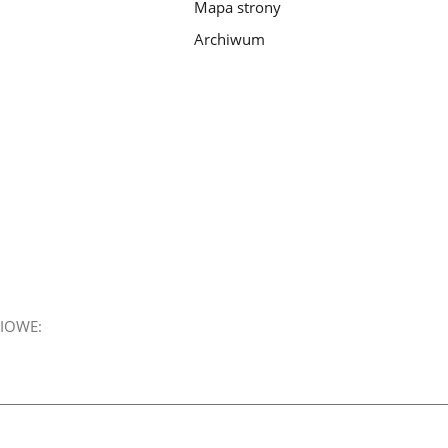
Mapa strony
Archiwum
IOWE: