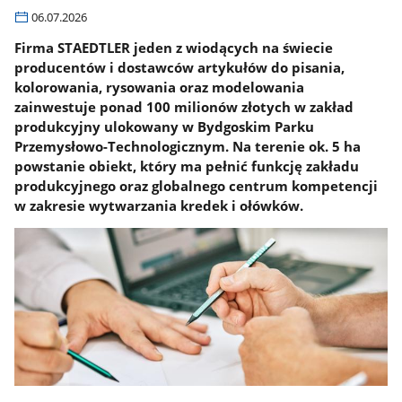
06.07.2026
Firma STAEDTLER jeden z wiodących na świecie
producentów i dostawców artykułów do pisania,
kolorowania, rysowania oraz modelowania
zainwestuje ponad 100 milionów złotych w zakład
produkcyjny ulokowany w Bydgoskim Parku
Przemysłowo-Technologicznym. Na terenie ok. 5 ha
powstanie obiekt, który ma pełnić funkcję zakładu
produkcyjnego oraz globalnego centrum kompetencji
w zakresie wytwarzania kredek i ołówków.