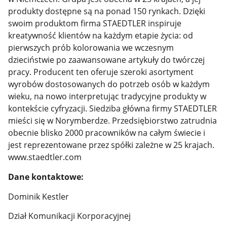
produkty dostępne są na ponad 150 rynkach. Dzięki
swoim produktom firma STAEDTLER inspiruje
kreatywność klientów na każdym etapie życia: od
pierwszych prób kolorowania we wczesnym
dzieciństwie po zaawansowane artykuły do
twórczej
pracy. Producent ten oferuje szeroki asortyment
wyrobów dostosowanych do potrzeb osób w każdym
wieku, na nowo interpretując tradycyjne produkty w
kontekście cyfryzacji. Siedziba główna firmy STAEDTLER
mieści się w Norymberdze. Przedsiębiorstwo zatrudnia
obecnie blisko 2000 pracowników na całym świecie i
jest reprezentowane przez spółki zależne w 25 krajach.
www.staedtler.com
Dane kontaktowe:
Dominik Kestler
Dział Komunikacji Korporacyjnej