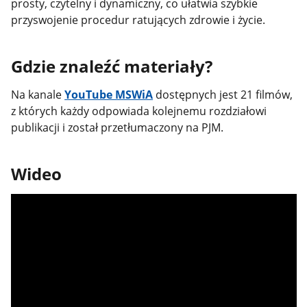
prosty, czytelny i dynamiczny, co ułatwia szybkie
przyswojenie procedur ratujących zdrowie i życie.
Gdzie znaleźć materiały?
Na kanale
YouTube MSWiA
dostępnych jest 21 filmów,
z których każdy odpowiada kolejnemu rozdziałowi
publikacji i został przetłumaczony na PJM.
Wideo