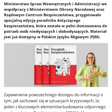
Ministerstwo Spraw Wewnętrznych i Administracji we
współpracy z Ministerstwem Obrony Narodowej oraz
Rządowym Centrum Bezpieczeństwa, przygotowało
specjalną edycję poradnika dotyczącego
bezpieczeństwa, która została w pełni dostosowana do
potrzeb osób niesłyszących i słabosłyszących. Materiał
jest już dostępny w Polskim Języku Migowym (PJM).
Zapewnienie powszechnego dostępu do informacji o
tym, jak zachować się w sytuacjach kryzysowych, to
jeden z kluczowych elementów budowania odpornego