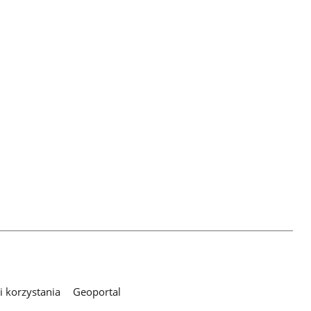
 korzystania
Geoportal