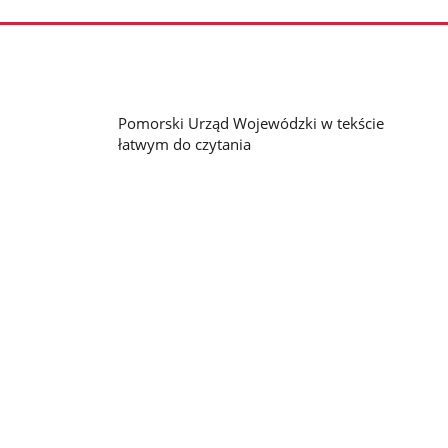
Pomorski Urząd Wojewódzki w tekście
łatwym do czytania