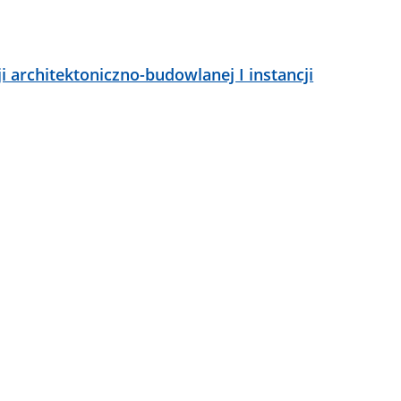
i architektoniczno-budowlanej I instancji