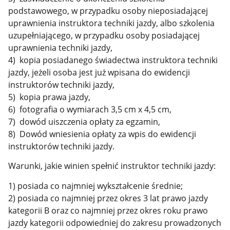
podstawowego, w przypadku osoby nieposiadającej
uprawnienia instruktora techniki jazdy, albo szkolenia
uzupełniającego, w przypadku osoby posiadającej
uprawnienia techniki jazdy,
4) kopia posiadanego świadectwa instruktora techniki
jazdy, jeżeli osoba jest już wpisana do ewidencji
instruktorów techniki jazdy,
5) kopia prawa jazdy,
6) fotografia o wymiarach 3,5 cm x 4,5 cm,
7) dowód uiszczenia opłaty za egzamin,
8) Dowód wniesienia opłaty za wpis do ewidencji
instruktorów techniki jazdy.
Warunki, jakie winien spełnić instruktor techniki jazdy:
1) posiada co najmniej wykształcenie średnie;
2) posiada co najmniej przez okres 3 lat prawo jazdy
kategorii B oraz co najmniej przez okres roku prawo
jazdy kategorii odpowiedniej do zakresu prowadzonych