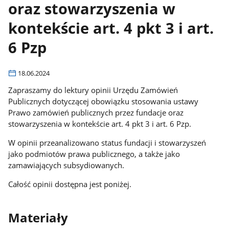
oraz stowarzyszenia w
kontekście art. 4 pkt 3 i art.
6 Pzp
18.06.2024
Zapraszamy do lektury opinii Urzędu Zamówień
Publicznych dotyczącej obowiązku stosowania ustawy
Prawo zamówień publicznych przez fundacje oraz
stowarzyszenia w kontekście art. 4 pkt 3 i art. 6 Pzp.
W opinii przeanalizowano status fundacji i stowarzyszeń
jako podmiotów prawa publicznego, a także jako
zamawiających subsydiowanych.
Całość opinii dostępna jest poniżej.
Materiały