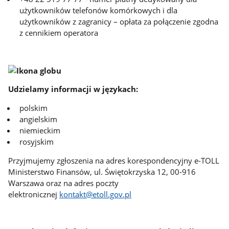
użytkowników telefonów komórkowych i dla
użytkowników z zagranicy – opłata za połączenie zgodna
z cennikiem operatora
Udzielamy informacji w językach:
polskim
angielskim
niemieckim
rosyjskim
Przyjmujemy zgłoszenia na adres korespondencyjny e-TOLL
Ministerstwo Finansów, ul. Świętokrzyska 12, 00-916
Warszawa oraz na adres poczty
elektronicznej
kontakt@etoll.gov.pl