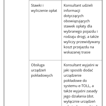
Stawki i
Konsultant udzieli
wyliczenie opłat
informacji
dotyczących
obowiązujących
stawek opłaty dla
wybranego pojazdu i
rodzaju drogi, a także
wyliczy przewidywany
koszt przejazdu na
wskazanej trasie
Obsługa
Konsultant wyjaśni w
urządzeń
jaki sposób dodać
pokładowych
urządzenie
pokładowe do
systemu e-TOLL, a
także wyjaśni zasady
jego działania (dot.
wyłącznie urządzeń