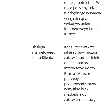
do tego potrzebne. W
razie potrzeby udzieli
niezbędnego wsparcia
w rejestracji z
wykorzystaniem
Internetowego Konta
Klienta
Obsługa
Konsultant wskaże
Internetowego
jakie sprawy można
Konta Klienta
załatwić samodzielnie
online poprzez
Internetowe Konto
Klienta. W razie
potrzeby
przeprowadzi przez
wszystkie kroki
niezbędne do
załatwienia sprawy