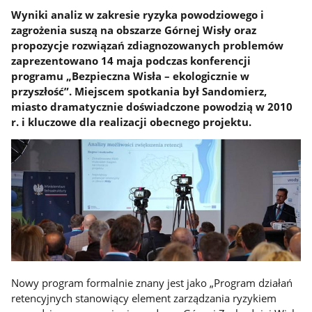
Wyniki analiz w zakresie ryzyka powodziowego i
zagrożenia suszą na obszarze Górnej Wisły oraz
propozycje rozwiązań zdiagnozowanych problemów
zaprezentowano 14 maja podczas konferencji
programu „Bezpieczna Wisła – ekologicznie w
przyszłość”. Miejscem spotkania był Sandomierz,
miasto dramatycznie doświadczone powodzią w 2010
r. i kluczowe dla realizacji obecnego projektu.
Nowy program formalnie znany jest jako „Program działań
retencyjnych stanowiący element zarządzania ryzykiem