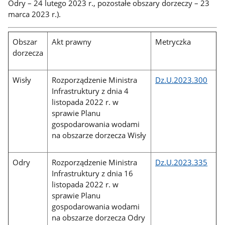
Odry – 24 lutego 2023 r., pozostałe obszary dorzeczy – 23
marca 2023 r.).
Obszar
Akt prawny
Metryczka
dorzecza
Wisły
Rozporządzenie Ministra
Dz.U.2023.300
Infrastruktury z dnia 4
listopada 2022 r. w
sprawie Planu
gospodarowania wodami
na obszarze dorzecza Wisły
Odry
Rozporządzenie Ministra
Dz.U.2023.335
Infrastruktury z dnia 16
listopada 2022 r. w
sprawie Planu
gospodarowania wodami
na obszarze dorzecza Odry