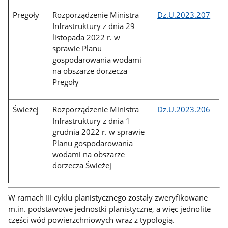
Pregoły
Rozporządzenie Ministra
Dz.U.2023.207
Infrastruktury z dnia 29
listopada 2022 r. w
sprawie Planu
gospodarowania wodami
na obszarze dorzecza
Pregoły
Świeżej
Rozporządzenie Ministra
Dz.U.2023.206
Infrastruktury z dnia 1
grudnia 2022 r. w sprawie
Planu gospodarowania
wodami na obszarze
dorzecza Świeżej
W ramach III cyklu planistycznego zostały zweryfikowane
m.in. podstawowe jednostki planistyczne, a więc jednolite
części wód powierzchniowych wraz z typologią.