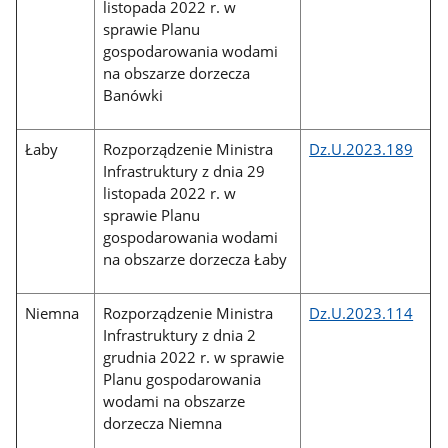
listopada 2022 r. w
sprawie Planu
gospodarowania wodami
na obszarze dorzecza
Banówki
Łaby
Rozporządzenie Ministra
Dz.U.2023.189
Infrastruktury z dnia 29
listopada 2022 r. w
sprawie Planu
gospodarowania wodami
na obszarze dorzecza Łaby
Niemna
Rozporządzenie Ministra
Dz.U.2023.114
Infrastruktury z dnia 2
grudnia 2022 r. w sprawie
Planu gospodarowania
wodami na obszarze
dorzecza Niemna