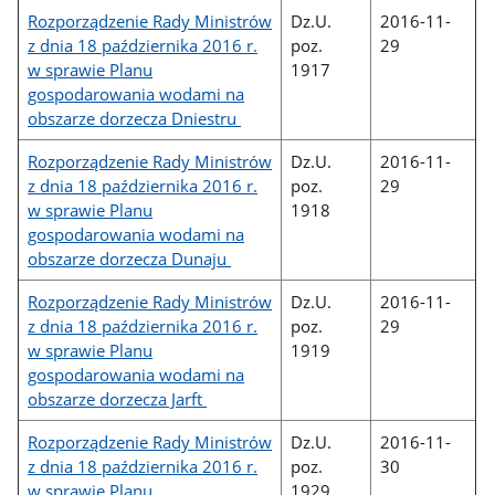
Rozporządzenie Rady Ministrów
Dz.U.
2016-11-
z dnia 18 października 2016 r.
poz.
29
w sprawie Planu
1917
gospodarowania wodami na
obszarze dorzecza Dniestru
Rozporządzenie Rady Ministrów
Dz.U.
2016-11-
z dnia 18 października 2016 r.
poz.
29
w sprawie Planu
1918
gospodarowania wodami na
obszarze dorzecza Dunaju
Rozporządzenie Rady Ministrów
Dz.U.
2016-11-
z dnia 18 października 2016 r.
poz.
29
w sprawie Planu
1919
gospodarowania wodami na
obszarze dorzecza Jarft
Rozporządzenie Rady Ministrów
Dz.U.
2016-11-
z dnia 18 października 2016 r.
poz.
30
w sprawie Planu
1929