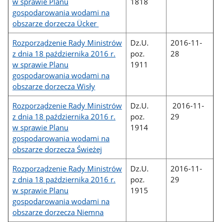
w sprawie Planu
1818
gospodarowania wodami na
obszarze dorzecza Ücker
Rozporządzenie Rady Ministrów
Dz.U.
2016-11-
z dnia 18 października 2016 r.
poz.
28
w sprawie Planu
1911
gospodarowania wodami na
obszarze dorzecza Wisły
Rozporządzenie Rady Ministrów
Dz.U.
2016-11-
z dnia 18 października 2016 r.
poz.
29
w sprawie Planu
1914
gospodarowania wodami na
obszarze dorzecza Świeżej
Rozporządzenie Rady Ministrów
Dz.U.
2016-11-
z dnia 18 października 2016 r.
poz.
29
w sprawie Planu
1915
gospodarowania wodami na
obszarze dorzecza Niemna