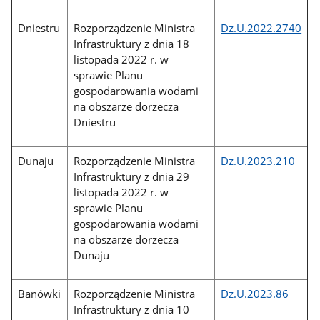
Dniestru
Rozporządzenie Ministra
Dz.U.2022.2740
Infrastruktury z dnia 18
listopada 2022 r. w
sprawie Planu
gospodarowania wodami
na obszarze dorzecza
Dniestru
Dunaju
Rozporządzenie Ministra
Dz.U.2023.210
Infrastruktury z dnia 29
listopada 2022 r. w
sprawie Planu
gospodarowania wodami
na obszarze dorzecza
Dunaju
Banówki
Rozporządzenie Ministra
Dz.U.2023.86
Infrastruktury z dnia 10