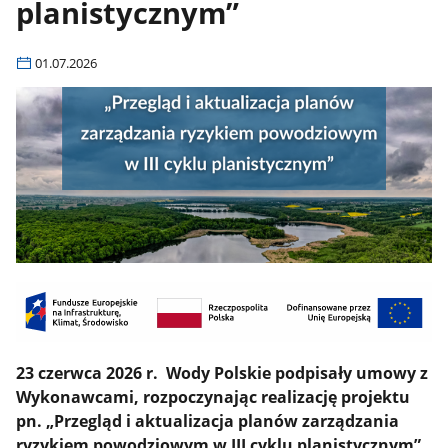
planistycznym”
01.07.2026
23 czerwca 2026 r. Wody Polskie podpisały umowy z
Wykonawcami, rozpoczynając realizację projektu
pn. „Przegląd i aktualizacja planów zarządzania
ryzykiem powodziowym w III cyklu planistycznym”.