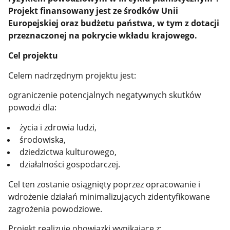
Projekt finansowany jest ze środków Unii
Europejskiej oraz budżetu państwa, w tym z dotacji
przeznaczonej na pokrycie wkładu krajowego.
Cel projektu
Celem nadrzędnym projektu jest:
ograniczenie potencjalnych negatywnych skutków
powodzi dla:
życia i zdrowia ludzi,
środowiska,
dziedzictwa kulturowego,
działalności gospodarczej.
Cel ten zostanie osiągnięty poprzez opracowanie i
wdrożenie działań minimalizujących zidentyfikowane
zagrożenia powodziowe.
Projekt realizuje obowiązki wynikające z: