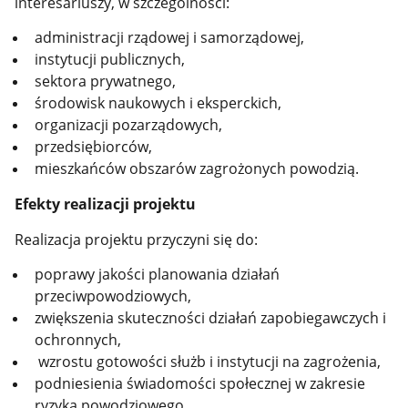
interesariuszy, w szczególności:
administracji rządowej i samorządowej,
instytucji publicznych,
sektora prywatnego,
środowisk naukowych i eksperckich,
organizacji pozarządowych,
przedsiębiorców,
mieszkańców obszarów zagrożonych powodzią.
Efekty realizacji projektu
Realizacja projektu przyczyni się do:
poprawy jakości planowania działań
przeciwpowodziowych,
zwiększenia skuteczności działań zapobiegawczych i
ochronnych,
wzrostu gotowości służb i instytucji na zagrożenia,
podniesienia świadomości społecznej w zakresie
ryzyka powodziowego,