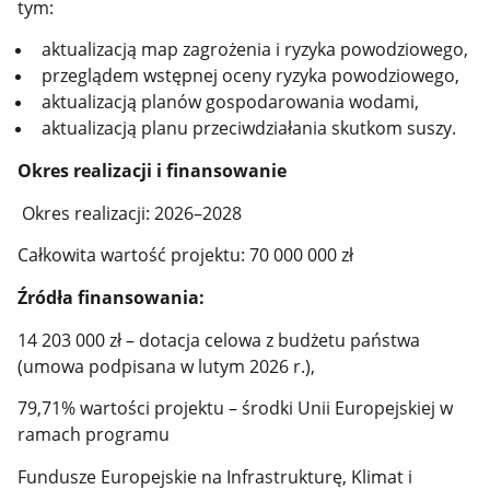
tym:
aktualizacją map zagrożenia i ryzyka powodziowego,
przeglądem wstępnej oceny ryzyka powodziowego,
aktualizacją planów gospodarowania wodami,
aktualizacją planu przeciwdziałania skutkom suszy.
Okres realizacji i finansowanie
Okres realizacji: 2026–2028
C
ałkowita wartość projektu: 70 000 000 zł
Źródła finansowania:
14 203 000 zł – dotacja celowa z budżetu państwa
(umowa podpisana w lutym 2026 r.),
79,71% wartości projektu – środki Unii Europejskiej w
ramach programu
Fundusze Europejskie na Infrastrukturę, Klimat i