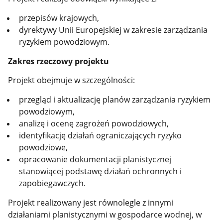
przepisów krajowych,
dyrektywy Unii Europejskiej w zakresie zarządzania
ryzykiem powodziowym.
Zakres rzeczowy projektu
Projekt obejmuje w szczególności:
przegląd i aktualizację planów zarządzania ryzykiem
powodziowym,
analizę i ocenę zagrożeń powodziowych,
identyfikację działań ograniczających ryzyko
powodziowe,
opracowanie dokumentacji planistycznej
stanowiącej podstawę działań ochronnych i
zapobiegawczych.
Projekt realizowany jest równolegle z innymi
działaniami planistycznymi w gospodarce wodnej, w