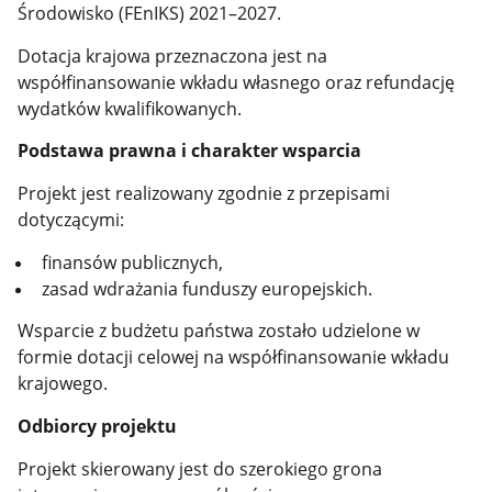
Środowisko (FEnIKS) 2021–2027.
Dotacja krajowa przeznaczona jest na
współfinansowanie wkładu własnego oraz refundację
wydatków kwalifikowanych.
Podstawa prawna i charakter wsparcia
Projekt jest realizowany zgodnie z przepisami
dotyczącymi:
finansów publicznych,
zasad wdrażania funduszy europejskich.
Wsparcie z budżetu państwa zostało udzielone w
formie dotacji celowej na współfinansowanie wkładu
krajowego.
Odbiorcy projektu
Projekt skierowany jest do szerokiego grona