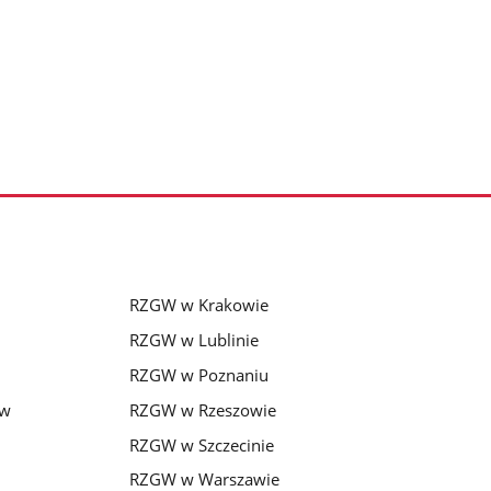
RZGW w Krakowie
RZGW w Lublinie
RZGW w Poznaniu
 w
RZGW w Rzeszowie
RZGW w Szczecinie
RZGW w Warszawie