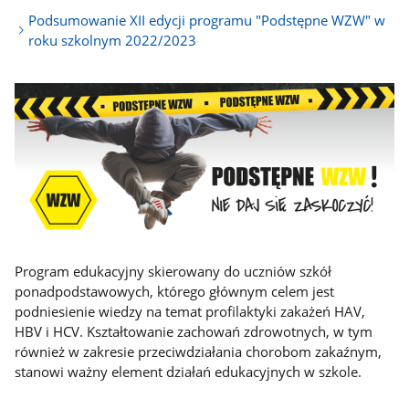
Podsumowanie XII edycji programu "Podstępne WZW" w
roku szkolnym 2022/2023
Program edukacyjny skierowany do uczniów szkół
ponadpodstawowych, którego głównym celem jest
podniesienie wiedzy na temat profilaktyki zakażeń HAV,
HBV i HCV. Kształtowanie zachowań zdrowotnych, w tym
również w zakresie przeciwdziałania chorobom zakaźnym,
stanowi ważny element działań edukacyjnych w szkole.