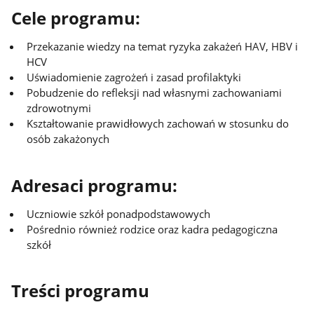
Cele programu:
Przekazanie wiedzy na temat ryzyka zakażeń HAV, HBV i
HCV
Uświadomienie zagrożeń i zasad profilaktyki
Pobudzenie do refleksji nad własnymi zachowaniami
zdrowotnymi
Kształtowanie prawidłowych zachowań w stosunku do
osób zakażonych
Adresaci programu:
Uczniowie szkół ponadpodstawowych
Pośrednio również rodzice oraz kadra pedagogiczna
szkół
Treści programu