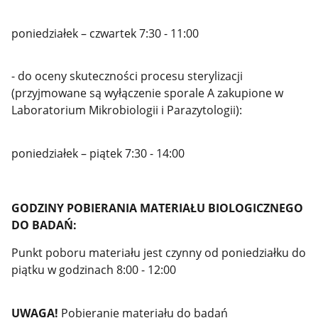
poniedziałek – czwartek 7:30 - 11:00
- do oceny skuteczności procesu sterylizacji
(przyjmowane są wyłączenie sporale A zakupione w
Laboratorium Mikrobiologii i Parazytologii):
poniedziałek – piątek 7:30 - 14:00
GODZINY POBIERANIA MATERIAŁU BIOLOGICZNEGO
DO BADAŃ:
Punkt poboru materiału jest czynny od poniedziałku do
piątku w godzinach 8:00 - 12:00
UWAGA!
Pobieranie materiału do badań