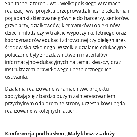
Sanitarnej z terenu woj. wielkopolskiego w ramach
realizacji ww. projektu przeprowadzili liczne szkolenia i
pogadanki skierowane głównie do harcerzy, seniorów,
grzybiarzy, działkowców, kierowników i opiekunów
dzieci i młodzieży w trakcie wypoczynku letniego oraz
koordynatorów edukacji zdrowotnej czy pielęgniarek
środowiska szkolnego. Wszelkie działanie edukacyjne
połączone były z rozdawnictwem materiałów
informacyjno-edukacyjnych na temat kleszczy oraz
instruktażem prawidłowego i bezpiecznego ich
usuwania.
Działania realizowane w ramach ww. projektu
spotykają się z bardzo dużym zainteresowaniem i
przychylnym odbiorem ze strony uczestników i będą
realizowane w kolejnych latach.
Konferencja pod hasłem „Mały kleszcz – duży