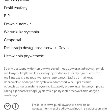
Profil zaufany
BIP
Prawa autorskie
Warunki korzystania
Geoportal
Deklaracja dostępności serwisu Gov.pl
Ustawienia prywatności
Strony dostępne w domenie www.gov.pl mogą zawierać adresy skrzynek
mailowych. Użytkownik korzystający z odnośnika będącego adresem e-
mail zgadza się na przetwarzanie jego danych (adres e-mail oraz
dobrowolnie podanych danych w wiadomości) w celu przesłania
odpowiedzi na przesłane pytania. Szczegóły przetwarzania danych przez
każdą z jednostek znajdują się w ich politykach przetwarzania danych
osobowych.
Treści tekstowe publikowane w serwisie (z
wyłączeniem treści audiowizualnych), są udostępniane