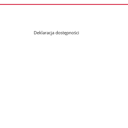
Deklaracja dostępności