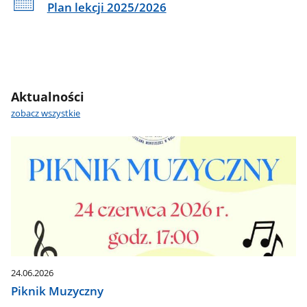
Plan lekcji 2025/2026
Aktualności
zobacz wszystkie
24.06.2026
Piknik Muzyczny