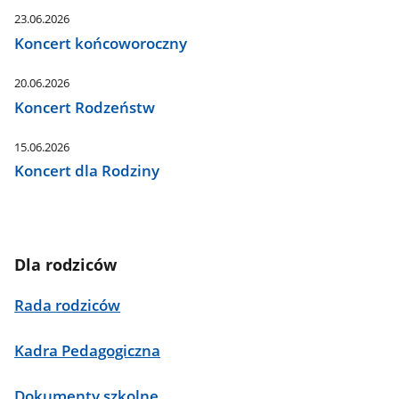
23.06.2026
Koncert końcoworoczny
20.06.2026
Koncert Rodzeństw
15.06.2026
Koncert dla Rodziny
Dla rodziców
Rada rodziców
Kadra Pedagogiczna
Dokumenty szkolne