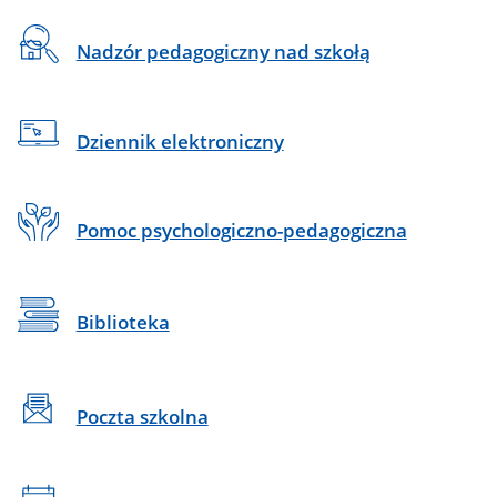
Nadzór pedagogiczny nad szkołą
Dziennik elektroniczny
Pomoc psychologiczno-pedagogiczna
Biblioteka
Poczta szkolna