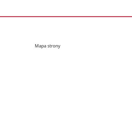
Mapa strony