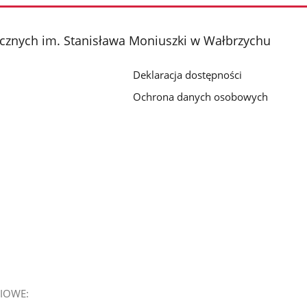
cznych im. Stanisława Moniuszki w Wałbrzychu
Deklaracja dostępności
Ochrona danych osobowych
IOWE: