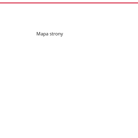
Mapa strony