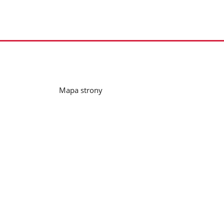
Mapa strony