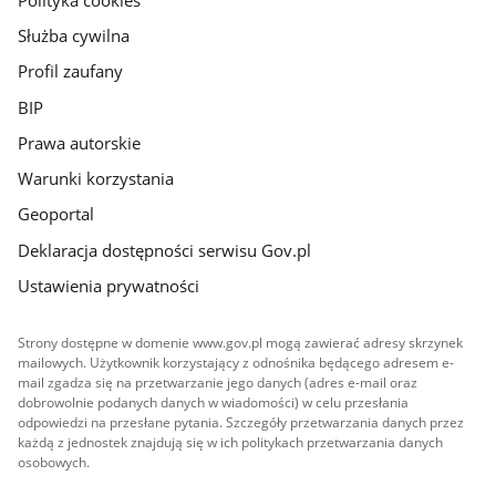
Służba cywilna
Profil zaufany
BIP
Prawa autorskie
Warunki korzystania
Geoportal
Deklaracja dostępności serwisu Gov.pl
Ustawienia prywatności
Strony dostępne w domenie www.gov.pl mogą zawierać adresy skrzynek
mailowych. Użytkownik korzystający z odnośnika będącego adresem e-
mail zgadza się na przetwarzanie jego danych (adres e-mail oraz
dobrowolnie podanych danych w wiadomości) w celu przesłania
odpowiedzi na przesłane pytania. Szczegóły przetwarzania danych przez
każdą z jednostek znajdują się w ich politykach przetwarzania danych
osobowych.