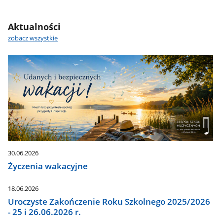
Aktualności
zobacz wszystkie
30.06.2026
Życzenia wakacyjne
18.06.2026
Uroczyste Zakończenie Roku Szkolnego 2025/2026
- 25 i 26.06.2026 r.