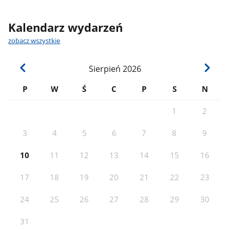
Kalendarz wydarzeń
zobacz wszystkie
Sierpień
2026
P
W
Ś
C
P
S
N
1
2
3
4
5
6
7
8
9
10
11
12
13
14
15
16
17
18
19
20
21
22
23
24
25
26
27
28
29
30
31