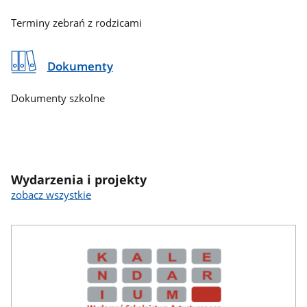
Terminy zebrań z rodzicami
Dokumenty
Dokumenty szkolne
Wydarzenia i projekty
zobacz wszystkie