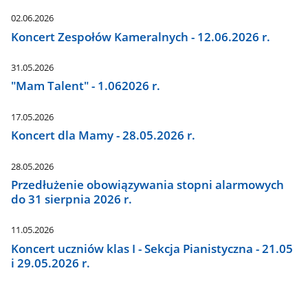
02.06.2026
Koncert Zespołów Kameralnych - 12.06.2026 r.
31.05.2026
"Mam Talent" - 1.062026 r.
17.05.2026
Koncert dla Mamy - 28.05.2026 r.
28.05.2026
Przedłużenie obowiązywania stopni alarmowych
do 31 sierpnia 2026 r.
11.05.2026
Koncert uczniów klas I - Sekcja Pianistyczna - 21.05
i 29.05.2026 r.