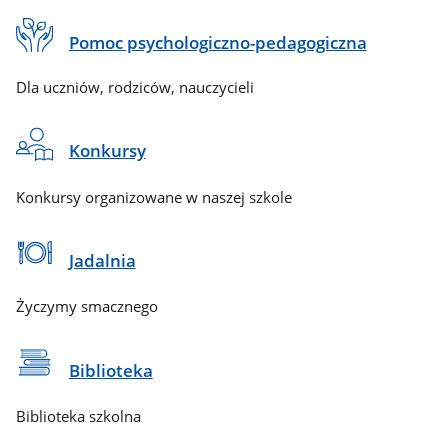
Pomoc psychologiczno-pedagogiczna
Dla uczniów, rodziców, nauczycieli
Konkursy
Konkursy organizowane w naszej szkole
Jadalnia
Życzymy smacznego
Biblioteka
Biblioteka szkolna