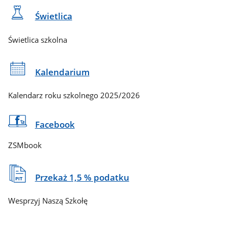
Świetlica
Świetlica szkolna
Kalendarium
Kalendarz roku szkolnego 2025/2026
Facebook
ZSMbook
Przekaż 1,5 % podatku
Wesprzyj Naszą Szkołę