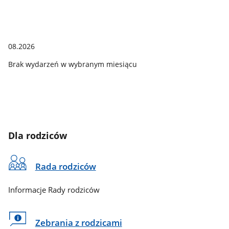
08.2026
Brak wydarzeń w wybranym miesiącu
Dla rodziców
Rada rodziców
Informacje Rady rodziców
Zebrania z rodzicami