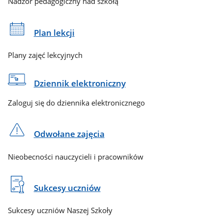
Nadzór pedagogiczny nad szkołą
Plan lekcji
Plany zajęć lekcyjnych
Dziennik elektroniczny
Zaloguj się do dziennika elektronicznego
Odwołane zajęcia
Nieobecności nauczycieli i pracowników
Sukcesy uczniów
Sukcesy uczniów Naszej Szkoły