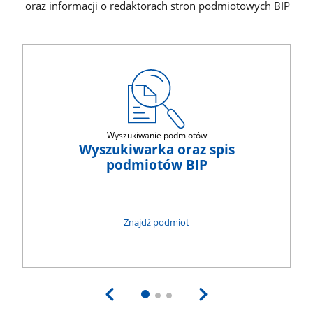
oraz informacji o redaktorach stron podmiotowych BIP
Wyszukiwanie podmiotów
Wyszukiwarka oraz spis
podmiotów BIP
Znajdź podmiot