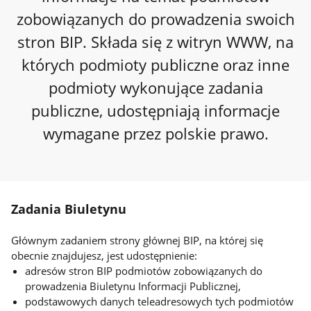
zobowiązanych do prowadzenia swoich
stron BIP. Składa się z witryn WWW, na
których podmioty publiczne oraz inne
podmioty wykonujące zadania
publiczne, udostępniają informacje
wymagane przez polskie prawo.
Zadania Biuletynu
Głównym zadaniem strony głównej BIP, na której się
obecnie znajdujesz, jest udostępnienie:
adresów stron BIP podmiotów zobowiązanych do
prowadzenia Biuletynu Informacji Publicznej,
podstawowych danych teleadresowych tych podmiotów