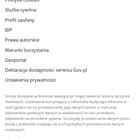
Służba cywilna
Profil zaufany
BIP
Prawa autorskie
Warunki korzystania
Geoportal
Deklaracja dostępności serwisu Gov.pl
Ustawienia prywatności
Strony dostępne w domenie www.gov.pl mogą zawierać adresy skrzynek
mailowych. Użytkownik korzystający z odnośnika będącego adresem e-
mail zgadza się na przetwarzanie jego danych (adres e-mail oraz
dobrowolnie podanych danych w wiadomości) w celu przesłania
odpowiedzi na przesłane pytania. Szczegóły przetwarzania danych przez
każdą z jednostek znajdują się w ich politykach przetwarzania danych
osobowych.