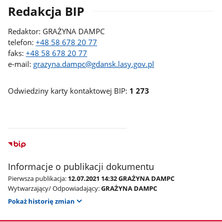
Redakcja BIP
Redaktor: GRAŻYNA DAMPC
telefon:
+48 58 678 20 77
faks:
+48 58 678 20 77
e-mail:
grazyna.dampc@gdansk.lasy.gov.pl
Odwiedziny karty kontaktowej BIP:
1 273
Informacje o publikacji dokumentu
Pierwsza publikacja:
12.07.2021 14:32 GRAŻYNA DAMPC
Wytwarzający/ Odpowiadający:
GRAŻYNA DAMPC
Pokaż historię zmian