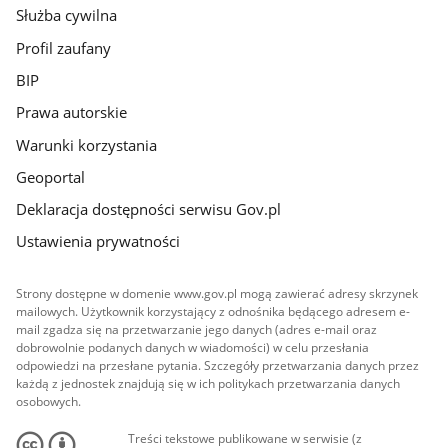
Służba cywilna
Profil zaufany
BIP
Prawa autorskie
Warunki korzystania
Geoportal
Deklaracja dostępności serwisu Gov.pl
Ustawienia prywatności
Strony dostępne w domenie www.gov.pl mogą zawierać adresy skrzynek
mailowych. Użytkownik korzystający z odnośnika będącego adresem e-
mail zgadza się na przetwarzanie jego danych (adres e-mail oraz
dobrowolnie podanych danych w wiadomości) w celu przesłania
odpowiedzi na przesłane pytania. Szczegóły przetwarzania danych przez
każdą z jednostek znajdują się w ich politykach przetwarzania danych
osobowych.
Treści tekstowe publikowane w serwisie (z