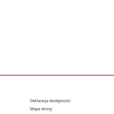
Deklaracja dostępności
Mapa strony