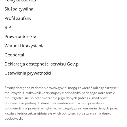
Służba cywilna
Profil zaufany
BIP
Prawa autorskie
Warunki korzystania
Geoportal
Deklaracja dostępności serwisu Gov.pl
Ustawienia prywatności
Strony dostępne w domenie www.gov.pl mogą zawierać adresy skrzynek
mailowych. Użytkownik korzystający z odnośnika będącego adresem e-
mail zgadza się na przetwarzanie jego danych (adres e-mail oraz
dobrowolnie podanych danych w wiadomości) w celu przesłania
odpowiedzi na przesłane pytania. Szczegóły przetwarzania danych przez
każdą z jednostek znajdują się w ich politykach przetwarzania danych
osobowych.