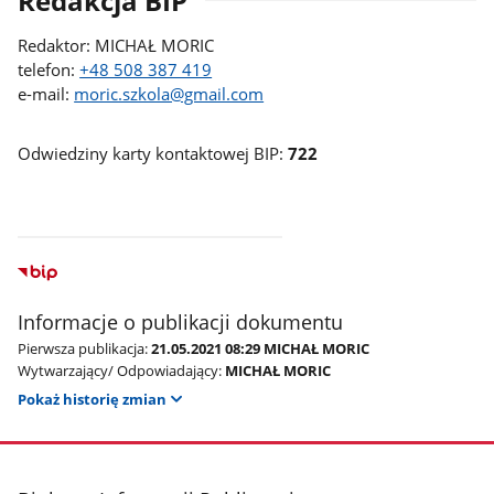
Redakcja BIP
Redaktor: MICHAŁ MORIC
telefon:
+48 508 387 419
e-mail:
moric.szkola@gmail.com
Odwiedziny karty kontaktowej BIP:
722
Informacje o publikacji dokumentu
Pierwsza publikacja:
21.05.2021 08:29 MICHAŁ MORIC
Wytwarzający/ Odpowiadający:
MICHAŁ MORIC
Pokaż historię zmian