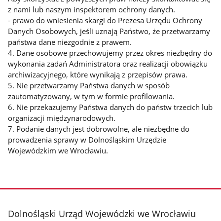
z nami lub naszym inspektorem ochrony danych.
- prawo do wniesienia skargi do Prezesa Urzędu Ochrony
Danych Osobowych, jeśli uznają Państwo, że przetwarzamy
państwa dane niezgodnie z prawem.
4. Dane osobowe przechowujemy przez okres niezbędny do
wykonania zadań Administratora oraz realizacji obowiązku
archiwizacyjnego, które wynikają z przepisów prawa.
5. Nie przetwarzamy Państwa danych w sposób
zautomatyzowany, w tym w formie profilowania.
6. Nie przekazujemy Państwa danych do państw trzecich lub
organizacji międzynarodowych.
7. Podanie danych jest dobrowolne, ale niezbędne do
prowadzenia sprawy w Dolnośląskim Urzędzie
Wojewódzkim we Wrocławiu.
stopka
Dolnośląski Urząd Wojewódzki we Wrocławiu