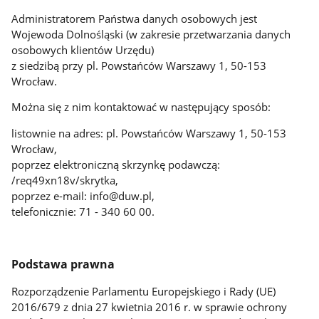
Administratorem Państwa danych osobowych jest
Wojewoda Dolnośląski (w zakresie przetwarzania danych
osobowych klientów Urzędu)
z siedzibą przy pl. Powstańców Warszawy 1, 50-153
Wrocław.
Można się z nim kontaktować w następujący sposób:
listownie na adres: pl. Powstańców Warszawy 1, 50-153
Wrocław,
poprzez elektroniczną skrzynkę podawczą:
/req49xn18v/skrytka,
poprzez e-mail: info@duw.pl,
telefonicznie: 71 - 340 60 00.
Podstawa prawna
Rozporządzenie Parlamentu Europejskiego i Rady (UE)
2016/679 z dnia 27 kwietnia 2016 r. w sprawie ochrony