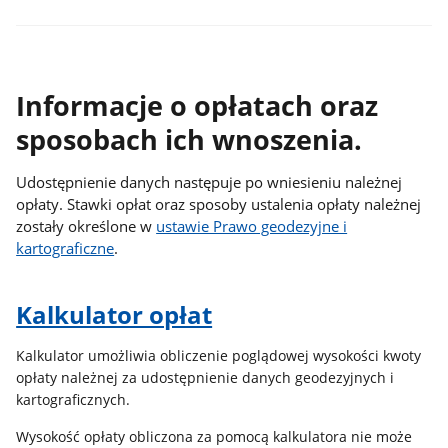
Informacje o opłatach oraz
sposobach ich wnoszenia.
Udostępnienie danych następuje po wniesieniu należnej
opłaty. Stawki opłat oraz sposoby ustalenia opłaty należnej
zostały określone w
ustawie Prawo geodezyjne i
kartograficzne
.
Kalkulator opłat
Kalkulator umożliwia obliczenie poglądowej wysokości kwoty
opłaty należnej za udostępnienie danych geodezyjnych i
kartograficznych.
Wysokość opłaty obliczona za pomocą kalkulatora nie może