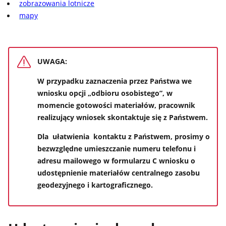
zobrazowania lotnicze
mapy
UWAGA:
W przypadku zaznaczenia przez Państwa we
wniosku opcji „odbioru osobistego”, w
momencie gotowości materiałów, pracownik
realizujący wniosek skontaktuje się z Państwem.
Dla ułatwienia kontaktu z Państwem, prosimy o
bezwzględne umieszczanie numeru telefonu i
adresu mailowego w formularzu C wniosku o
udostępnienie materiałów centralnego zasobu
geodezyjnego i kartograficznego.