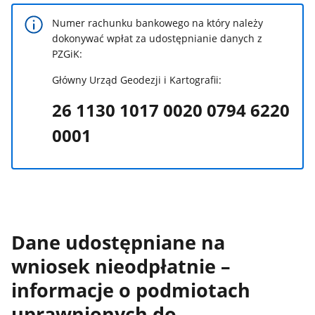
Numer rachunku bankowego na który należy
dokonywać wpłat za udostępnianie danych z
PZGiK:
Główny Urząd Geodezji i Kartografii:
26 1130 1017 0020 0794 6220
0001
Dane udostępniane na
wniosek nieodpłatnie –
informacje o podmiotach
uprawnionych do