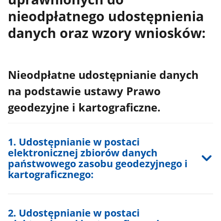
nieodpłatnego udostępnienia
danych oraz wzory wniosków:
Nieodpłatne udostępnianie danych
na podstawie ustawy Prawo
geodezyjne i kartograficzne.
1. Udostępnianie w postaci
elektronicznej zbiorów danych
państwowego zasobu geodezyjnego i
kartograficznego:
2. Udostępnianie w postaci