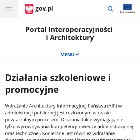
gov.pl
przejdź
do
wyszukiwar
Portal Interoperacyjności
i Architektury
MENU
Działania szkoleniowe i
promocyjne
Wdrażanie Architektury Informacyjnej Państwa (AIP) w
administracji publicznej jest rozłożonym w czasie,
powtarzalnym procesem. Działania takie wymagają nie
tylko wyrównywania kompetencji i wiedzy administracyjnej
oraz technicznej. Konieczne jest również wdrażanie