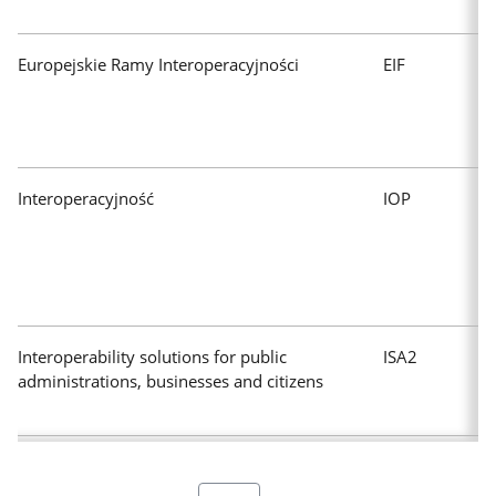
Europejskie Ramy Interoperacyjności
EIF
Interoperacyjność
IOP
Interoperability solutions for public
ISA2
administrations, businesses and citizens