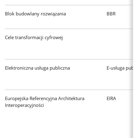
Blok budowlany rozwiązania
BBR
Cele transformacji cyfrowej
Elektroniczna usługa publiczna
E-usługa publi
Europejska Referencyjna Architektura
EIRA
Interoperacyjności