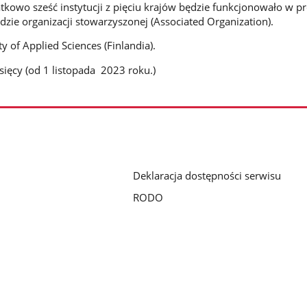
tkowo sześć instytucji z pięciu krajów będzie funkcjonowało w pr
zie organizacji stowarzyszonej (Associated Organization).
y of Applied Sciences (Finlandia).
ięcy (od 1 listopada 2023 roku.)
Deklaracja dostępności serwisu
RODO