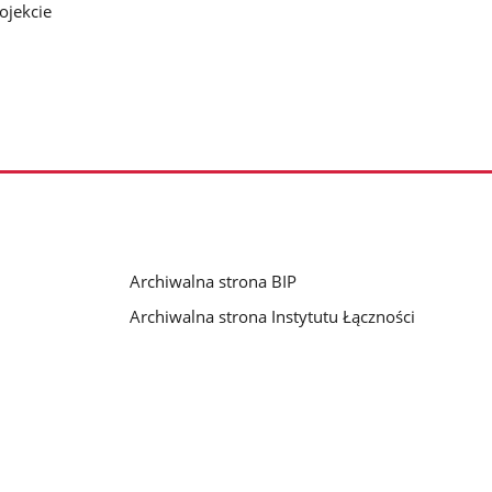
ojekcie
Archiwalna strona BIP
Archiwalna strona Instytutu Łączności