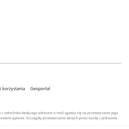
 korzystania
Geoportal
 z odnośnika będącego adresem e-mail zgadza się na przetwarzanie jego
esłane pytania. Szczegóły przetwarzania danych przez każdą z jednostek