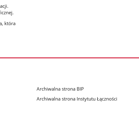
acji.
icznej.
, która
Archiwalna strona BIP
Archiwalna strona Instytutu Łączności