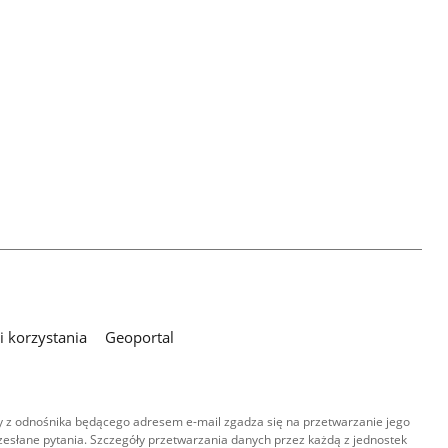
 korzystania
Geoportal
 z odnośnika będącego adresem e-mail zgadza się na przetwarzanie jego
esłane pytania. Szczegóły przetwarzania danych przez każdą z jednostek