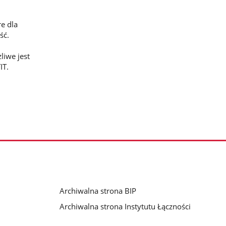
e dla
ść.
liwe jest
IT.
Archiwalna strona BIP
Archiwalna strona Instytutu Łączności