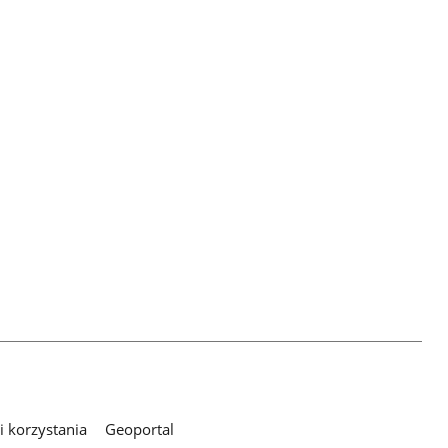
 korzystania
Geoportal