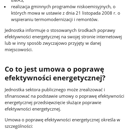
EMAS;
realizacja gminnych programów niskoemisyjnych, o
których mowa w ustawie z dnia 21 listopada 2008 r. o
wspieraniu termomodernizacji i remontów.
Jednostka informuje o stosowanych środkach poprawy
efektywności energetycznej na swojej stronie internetowej
lub w inny sposób zwyczajowo przyjęty w danej
miejscowości.
Co to jest umowa o poprawę
efektywności energetycznej?
Jednostka sektora publicznego może zrealizować i
sfinansować na podstawie umowy o poprawę efektywności
energetycznej przedsięwzięcie służące poprawie
efektywności energetycznej.
Umowa o poprawę efektywności energetycznej określa w
szczególności: