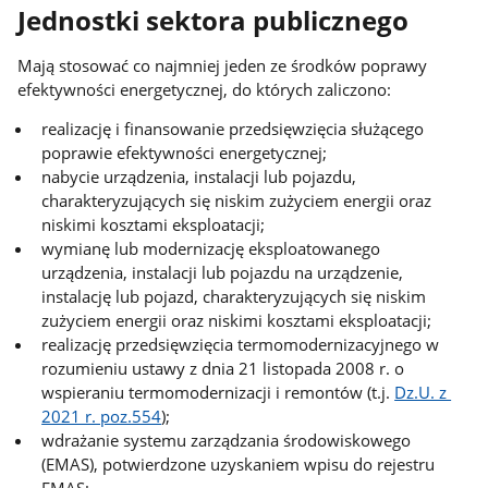
Jednostki sektora publicznego
Mają stosować co najmniej jeden ze środków poprawy
efektywności energetycznej, do których zaliczono:
realizację i finansowanie przedsięwzięcia służącego
poprawie efektywności energetycznej;
nabycie urządzenia, instalacji lub pojazdu,
charakteryzujących się niskim zużyciem energii oraz
niskimi kosztami eksploatacji;
wymianę lub modernizację eksploatowanego
urządzenia, instalacji lub pojazdu na urządzenie,
instalację lub pojazd, charakteryzujących się niskim
zużyciem energii oraz niskimi kosztami eksploatacji;
realizację przedsięwzięcia termomodernizacyjnego w
rozumieniu ustawy z dnia 21 listopada 2008 r. o
wspieraniu termomodernizacji i remontów (t.j.
Dz.U. z
2021 r. poz.554
);
wdrażanie systemu zarządzania środowiskowego
(EMAS), potwierdzone uzyskaniem wpisu do rejestru