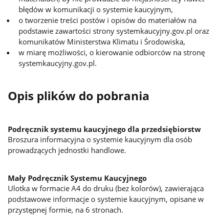
błędów w komunikacji o systemie kaucyjnym,
o tworzenie treści postów i opisów do materiałów na
podstawie zawartości strony systemkaucyjny.gov.pl oraz
komunikatów Ministerstwa Klimatu i Środowiska,
w miarę możliwości, o kierowanie odbiorców na stronę
systemkaucyjny.gov.pl.
Opis plików do pobrania
Podręcznik systemu kaucyjnego dla przedsiębiorstw
Broszura informacyjna o systemie kaucyjnym dla osób
prowadzących jednostki handlowe.
Mały Podręcznik Systemu Kaucyjnego
Ulotka w formacie A4 do druku (bez kolorów), zawierająca
podstawowe informacje o systemie kaucyjnym, opisane w
przystępnej formie, na 6 stronach.