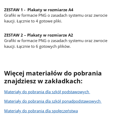
ZESTAW 1 - Plakaty w rozmiarze A4
Grafiki w formacie PNG o zasadach systemu oraz zwrocie
kaucji. Łącznie to 4 gotowe pliki.
ZESTAW 2 – Plakaty w rozmiarze A2
Grafiki w formacie PNG o zasadach systemu oraz zwrocie
kaucji. Łącznie to 6 gotowych plików.
Więcej materiałów do pobrania
znajdziesz w zakładkach:
Materiały do pobrania dla szkół podstawowych
Materiały do pobrania dla szkół ponadpodstawowych
Materiały do pobrania dla społeczeństwa