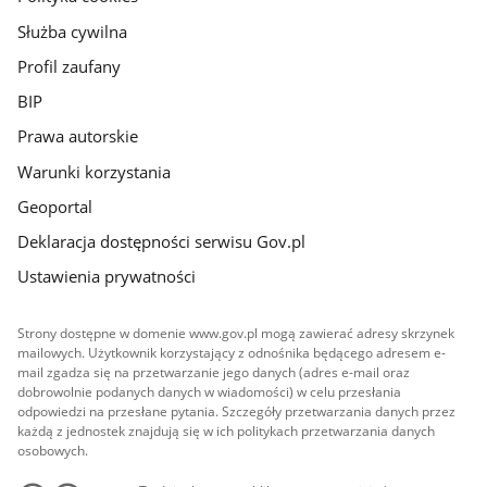
Służba cywilna
Profil zaufany
BIP
Prawa autorskie
Warunki korzystania
Geoportal
Deklaracja dostępności serwisu Gov.pl
Ustawienia prywatności
Strony dostępne w domenie www.gov.pl mogą zawierać adresy skrzynek
mailowych. Użytkownik korzystający z odnośnika będącego adresem e-
mail zgadza się na przetwarzanie jego danych (adres e-mail oraz
dobrowolnie podanych danych w wiadomości) w celu przesłania
odpowiedzi na przesłane pytania. Szczegóły przetwarzania danych przez
każdą z jednostek znajdują się w ich politykach przetwarzania danych
osobowych.