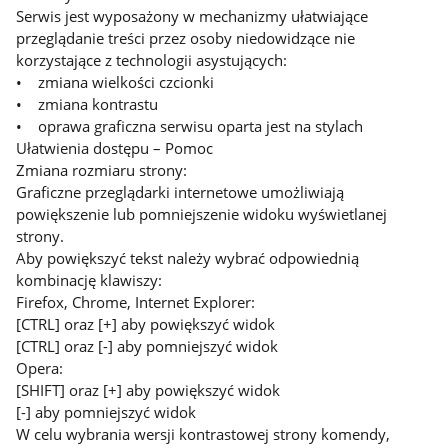
Serwis jest wyposażony w mechanizmy ułatwiające
przeglądanie treści przez osoby niedowidzące nie
korzystające z technologii asystujących:
• zmiana wielkości czcionki
• zmiana kontrastu
• oprawa graficzna serwisu oparta jest na stylach
Ułatwienia dostępu – Pomoc
Zmiana rozmiaru strony:
Graficzne przeglądarki internetowe umożliwiają
powiększenie lub pomniejszenie widoku wyświetlanej
strony.
Aby powiększyć tekst należy wybrać odpowiednią
kombinację klawiszy:
Firefox, Chrome, Internet Explorer:
[CTRL] oraz [+] aby powiększyć widok
[CTRL] oraz [-] aby pomniejszyć widok
Opera:
[SHIFT] oraz [+] aby powiększyć widok
[-] aby pomniejszyć widok
W celu wybrania wersji kontrastowej strony komendy,