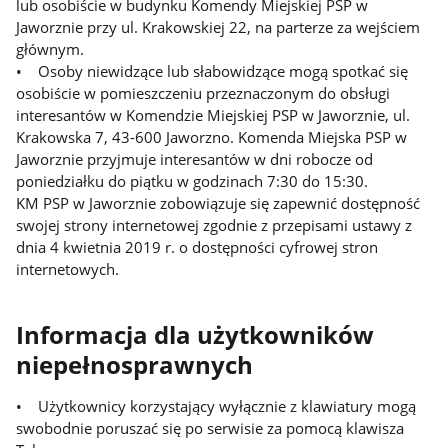
lub osobiście w budynku Komendy Miejskiej PSP w
Jaworznie przy ul. Krakowskiej 22, na parterze za wejściem
głównym.
• Osoby niewidzące lub słabowidzące mogą spotkać się
osobiście w pomieszczeniu przeznaczonym do obsługi
interesantów w Komendzie Miejskiej PSP w Jaworznie, ul.
Krakowska 7, 43-600 Jaworzno. Komenda Miejska PSP w
Jaworznie przyjmuje interesantów w dni robocze od
poniedziałku do piątku w godzinach 7:30 do 15:30.
KM PSP w Jaworznie zobowiązuje się zapewnić dostępność
swojej strony internetowej zgodnie z przepisami ustawy z
dnia 4 kwietnia 2019 r. o dostępności cyfrowej stron
internetowych.
Informacja dla użytkowników
niepełnosprawnych
• Użytkownicy korzystający wyłącznie z klawiatury mogą
swobodnie poruszać się po serwisie za pomocą klawisza