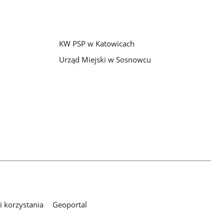
KW PSP w Katowicach
Urząd Miejski w Sosnowcu
 korzystania
Geoportal