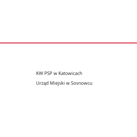
KW PSP w Katowicach
Urząd Miejski w Sosnowcu