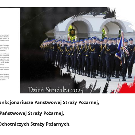
Funkcjonariusze Państwowej Straży Pożarnej,
Państwowej Straży Pożarnej,
chotniczych Straży Pożarnych,