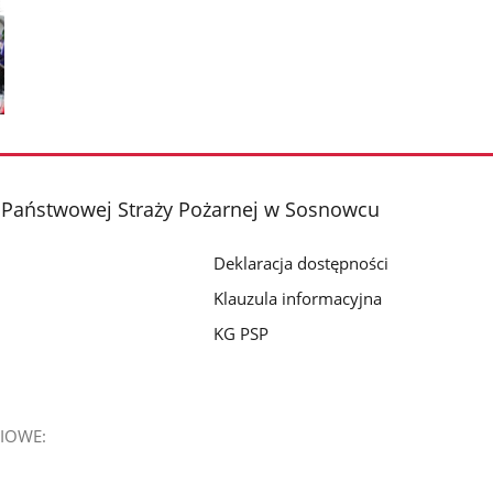
Państwowej Straży Pożarnej w Sosnowcu
Deklaracja dostępności
Klauzula informacyjna
KG PSP
IOWE: