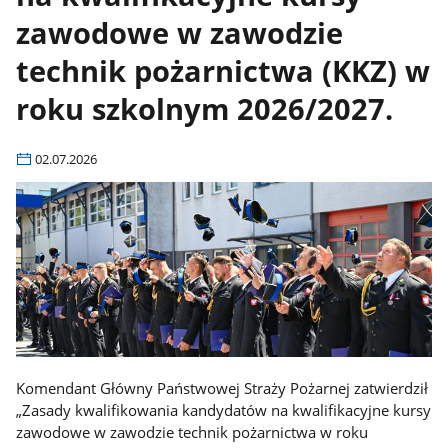
zawodowe w zawodzie
technik pożarnictwa (KKZ) w
roku szkolnym 2026/2027.
02.07.2026
Komendant Główny Państwowej Straży Pożarnej zatwierdził
„Zasady kwalifikowania kandydatów na kwalifikacyjne kursy
zawodowe w zawodzie technik pożarnictwa w roku