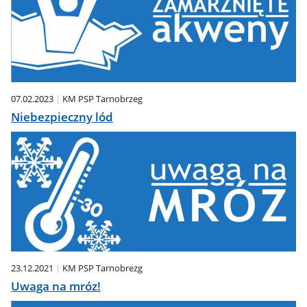
07.02.2023
KM PSP Tarnobrzeg
Niebezpieczny lód
23.12.2021
KM PSP Tarnobrezg
Uwaga na mróz!