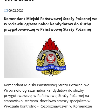
09.02.2026
Komendant Miejski Państwowej Straży Pożarnej we
Wrocławiu ogłasza nabór kandydatów do służby
przygotowawczej w Państwowej Straży Pożarnej
Komendant Miejski Państwowej Straży Pożarnej we
Wrocławiu ogłasza nabór kandydatów do służby
przygotowawczej w Państwowej Straży Pożarnej na
stanowisko: stażysta, docelowo starszy specjalista w
Wydziale Kontrolno - Rozp[oznawczym w Komendzie