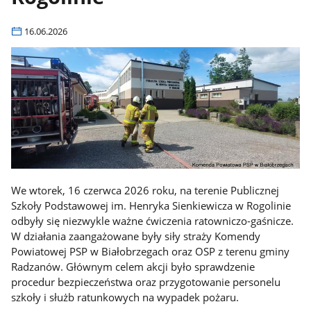
16.06.2026
We wtorek, 16 czerwca 2026 roku, na terenie Publicznej
Szkoły Podstawowej im. Henryka Sienkiewicza w Rogolinie
odbyły się niezwykle ważne ćwiczenia ratowniczo-gaśnicze.
W działania zaangażowane były siły straży Komendy
Powiatowej PSP w Białobrzegach oraz OSP z terenu gminy
Radzanów. Głównym celem akcji było sprawdzenie
procedur bezpieczeństwa oraz przygotowanie personelu
szkoły i służb ratunkowych na wypadek pożaru.