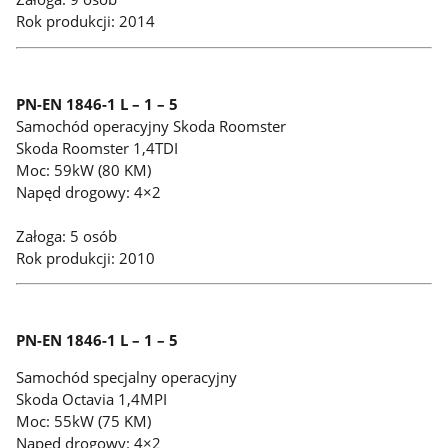
Rok produkcji: 2014
PN-EN 1846-1 L – 1 – 5
Samochód operacyjny Skoda Roomster
Skoda Roomster 1,4TDI
Moc: 59kW (80 KM)
Napęd drogowy: 4×2
Załoga: 5 osób
Rok produkcji: 2010
PN-EN 1846-1 L – 1 – 5
Samochód specjalny operacyjny
Skoda Octavia 1,4MPI
Moc: 55kW (75 KM)
Napęd drogowy: 4×2