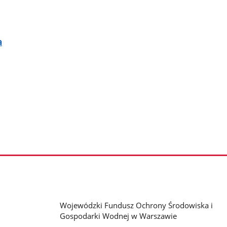
a
Wojewódzki Fundusz Ochrony Środowiska i
Gospodarki Wodnej w Warszawie