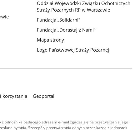
Oddział Wojewódzki Związku Ochotniczych
Straży Pożarnych RP w Warszawie
awie
Fundacja „Solidarni”
Fundacja „Dorastaj z Nami”
Mapa strony
Logo Państwowej Straży Pożarnej
 korzystania
Geoportal
 z odnośnika będącego adresem e-mail zgadza się na przetwarzanie jego
esłane pytania. Szczegóły przetwarzania danych przez każdą z jednostek