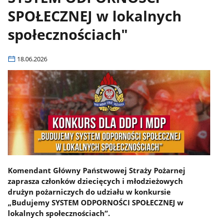
SPOŁECZNEJ w lokalnych
społecznościach"
18.06.2026
Komendant Główny Państwowej Straży Pożarnej
zaprasza członków dziecięcych i młodzieżowych
drużyn pożarniczych do udziału w konkursie
„Budujemy SYSTEM ODPORNOŚCI SPOŁECZNEJ w
lokalnych społecznościach”.