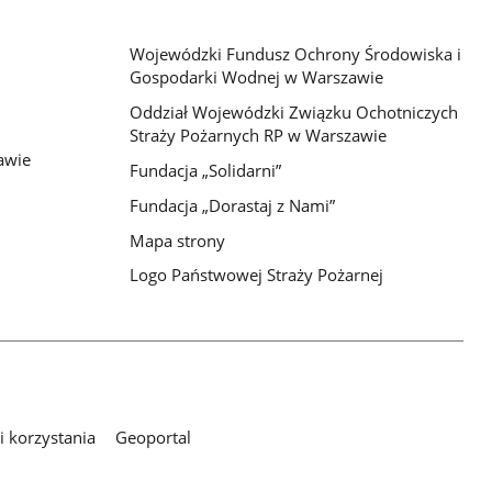
Wojewódzki Fundusz Ochrony Środowiska i
Gospodarki Wodnej w Warszawie
Oddział Wojewódzki Związku Ochotniczych
Straży Pożarnych RP w Warszawie
awie
Fundacja „Solidarni”
Fundacja „Dorastaj z Nami”
Mapa strony
Logo Państwowej Straży Pożarnej
 korzystania
Geoportal