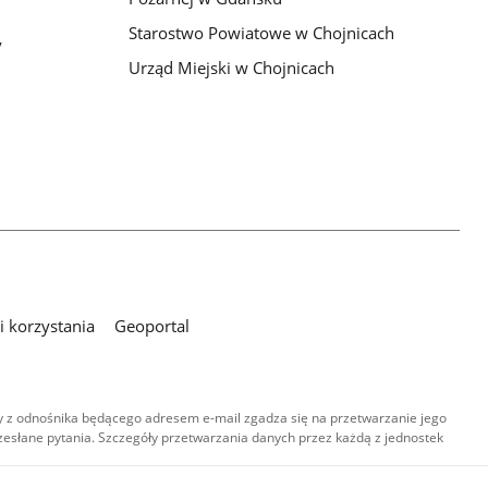
Starostwo Powiatowe w Chojnicach
y
Urząd Miejski w Chojnicach
 korzystania
Geoportal
 z odnośnika będącego adresem e-mail zgadza się na przetwarzanie jego
esłane pytania. Szczegóły przetwarzania danych przez każdą z jednostek